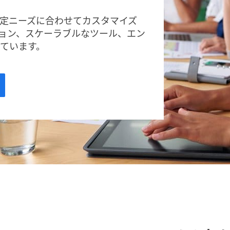
の測定ニーズに合わせてカスタマイズ
ョン、スケーラブルなツール、エン
えています。