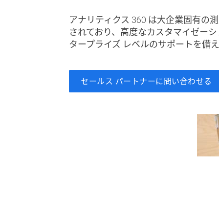
アナリティクス 360 は大企業固有
されており、高度なカスタマイゼーシ
タープライズ レベルのサポートを備
セールス パートナーに問い合わせる