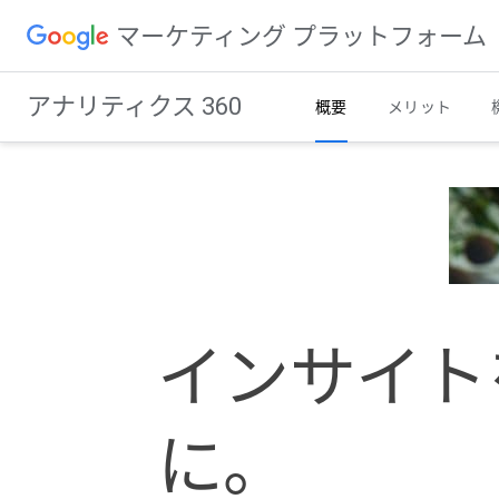
マーケティング プラットフォーム
アナリティクス 360
概要
メリット
インサイト
に。