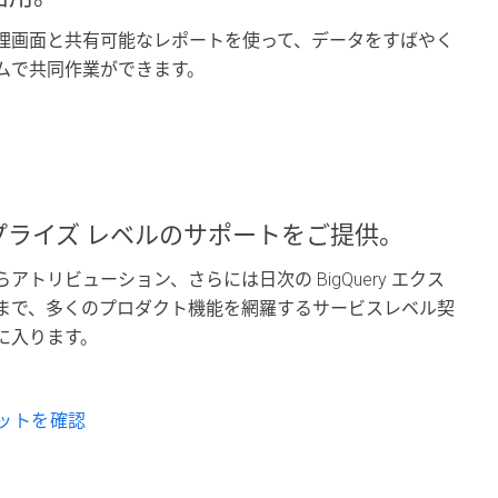
理画面と共有可能なレポートを使って、データをすばやく
ムで共同作業ができます。
プライズ レベルのサポートをご提供。
アトリビューション、さらには日次の BigQuery エクス
まで、多くのプロダクト機能を網羅するサービスレベル契
に入ります。
ットを確認