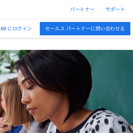
パートナー
サポート
60 にログイン
セールス パートナーに問い合わせる