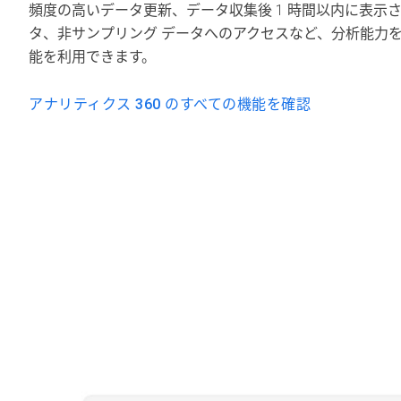
頻度の高いデータ更新、データ収集後 1 時間以内に表示さ
タ、非サンプリング データへのアクセスなど、分析能力
能を利用できます。
アナリティクス 360 のすべての機能を確認