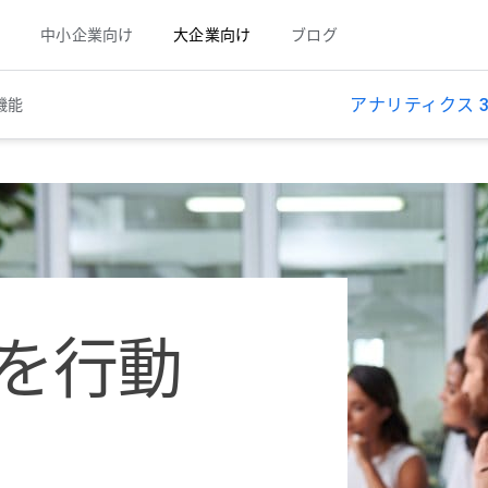
中小企業向け
大企業向け
ブログ
アナリティクス 3
機能
を行動