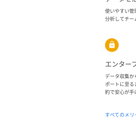
使いやすい管
分析してチー
エンター
データ収集から
ポートに至る
約で安心が手
すべてのメリ