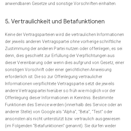
anwendbaren Gesetze und sonstige Vorschriften einhalten.
5. Vertraulichkeit und Betafunktionen
Keine der Vertragsparteien wird die vertraulichen Informationen
der jeweils anderen Vertragspartei ohne vorherige schriftliche
Zustimmung der anderen Partei nutzen oder offenlegen, es sei
denn, dies geschieht zur Erfüllung der Verpflichtungen aus
dieser Vereinbarung oder wenn dies aufgrund von Gesetz, einer
sonstigen Vorschrift oder einer gerichtlichen Anweisung
erforderlich ist. Die so zur Offenlegung vertraulicher
Informationen verpflichtete Vertragspartei setzt die jeweils
andere Vertragspartei hierüber so früh wie möglich vor der
Offenlegung dieser Informationen in Kenntnis. Bestimmte
Funktionen des Service werden (innerhalb des Service oder an
anderer Stelle) von Google als "Alpha", "Beta", "Test" oder
ansonsten als nicht unterstützt bzw. vertraulich ausgewiesen
(im Folgenden "Betafunktionen" genannt). Sie dürfen weder