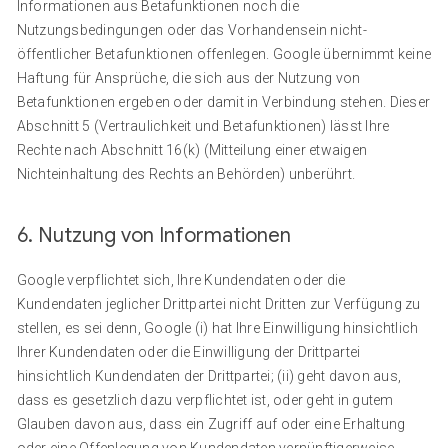
Informationen aus Betafunktionen noch die
Nutzungsbedingungen oder das Vorhandensein nicht-
öffentlicher Betafunktionen offenlegen. Google übernimmt keine
Haftung für Ansprüche, die sich aus der Nutzung von
Betafunktionen ergeben oder damit in Verbindung stehen. Dieser
Abschnitt 5 (Vertraulichkeit und Betafunktionen) lässt Ihre
Rechte nach Abschnitt 16(k) (Mitteilung einer etwaigen
Nichteinhaltung des Rechts an Behörden) unberührt.
6. Nutzung von Informationen
Google verpflichtet sich, Ihre Kundendaten oder die
Kundendaten jeglicher Drittpartei nicht Dritten zur Verfügung zu
stellen, es sei denn, Google (i) hat Ihre Einwilligung hinsichtlich
Ihrer Kundendaten oder die Einwilligung der Drittpartei
hinsichtlich Kundendaten der Drittpartei; (ii) geht davon aus,
dass es gesetzlich dazu verpflichtet ist, oder geht in gutem
Glauben davon aus, dass ein Zugriff auf oder eine Erhaltung