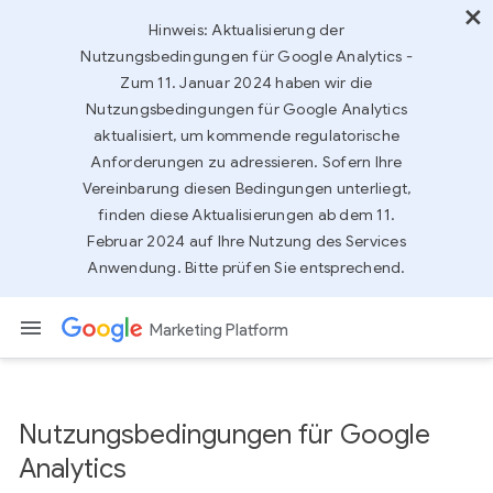
Hinweis: Aktualisierung der
Nutzungsbedingungen für Google Analytics -
Zum 11. Januar 2024 haben wir die
Nutzungsbedingungen für Google Analytics
aktualisiert, um kommende regulatorische
Anforderungen zu adressieren. Sofern Ihre
Vereinbarung diesen Bedingungen unterliegt,
finden diese Aktualisierungen ab dem 11.
Februar 2024 auf Ihre Nutzung des Services
Anwendung. Bitte prüfen Sie entsprechend.
Marketing Platform
Nutzungsbedingungen für Google
Analytics