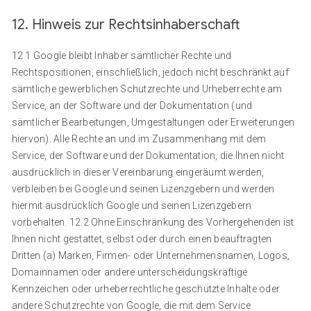
12. Hinweis zur Rechtsinhaberschaft
12.1 Google bleibt Inhaber sämtlicher Rechte und
Rechtspositionen, einschließlich, jedoch nicht beschränkt auf
sämtliche gewerblichen Schutzrechte und Urheberrechte am
Service, an der Software und der Dokumentation (und
sämtlicher Bearbeitungen, Umgestaltungen oder Erweiterungen
hiervon). Alle Rechte an und im Zusammenhang mit dem
Service, der Software und der Dokumentation, die Ihnen nicht
ausdrücklich in dieser Vereinbarung eingeräumt werden,
verbleiben bei Google und seinen Lizenzgebern und werden
hiermit ausdrücklich Google und seinen Lizenzgebern
vorbehalten. 12.2 Ohne Einschränkung des Vorhergehenden ist
Ihnen nicht gestattet, selbst oder durch einen beauftragten
Dritten (a) Marken, Firmen- oder Unternehmensnamen, Logos,
Domainnamen oder andere unterscheidungskräftige
Kennzeichen oder urheberrechtliche geschützte Inhalte oder
andere Schutzrechte von Google, die mit dem Service