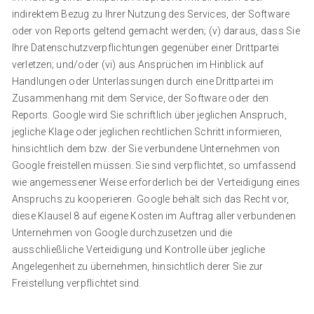
indirektem Bezug zu Ihrer Nutzung des Services, der Software
oder von Reports geltend gemacht werden; (v) daraus, dass Sie
Ihre Datenschutzverpflichtungen gegenüber einer Drittpartei
verletzen; und/oder (vi) aus Ansprüchen im Hinblick auf
Handlungen oder Unterlassungen durch eine Drittpartei im
Zusammenhang mit dem Service, der Software oder den
Reports. Google wird Sie schriftlich über jeglichen Anspruch,
jegliche Klage oder jeglichen rechtlichen Schritt informieren,
hinsichtlich dem bzw. der Sie verbundene Unternehmen von
Google freistellen müssen. Sie sind verpflichtet, so umfassend
wie angemessener Weise erforderlich bei der Verteidigung eines
Anspruchs zu kooperieren. Google behält sich das Recht vor,
diese Klausel 8 auf eigene Kosten im Auftrag aller verbundenen
Unternehmen von Google durchzusetzen und die
ausschließliche Verteidigung und Kontrolle über jegliche
Angelegenheit zu übernehmen, hinsichtlich derer Sie zur
Freistellung verpflichtet sind.