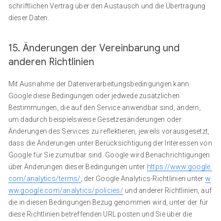
schriftlichen Vertrag über den Austausch und die Übertragung
dieser Daten.
15. Änderungen der Vereinbarung und
anderen Richtlinien
Mit Ausnahme der Datenverarbeitungsbedingungen kann
Google diese Bedingungen oder jedwede zusätzlichen
Bestimmungen, die auf den Service anwendbar sind, ändern,
um dadurch beispielsweise Gesetzesänderungen oder
Änderungen des Services zu reflektieren, jeweils vorausgesetzt,
dass die Änderungen unter Berücksichtigung der Interessen von
Google für Sie zumutbar sind. Google wird Benachrichtigungen
über Änderungen dieser Bedingungen unter
https://www.google.
com/analytics/terms/
, der Google Analytics-Richtlinien unter
w
ww.google.com/analytics/policies/
und anderer Richtlinien, auf
die in diesen Bedingungen Bezug genommen wird, unter der für
diese Richtlinien betreffenden URL posten und Sie über die