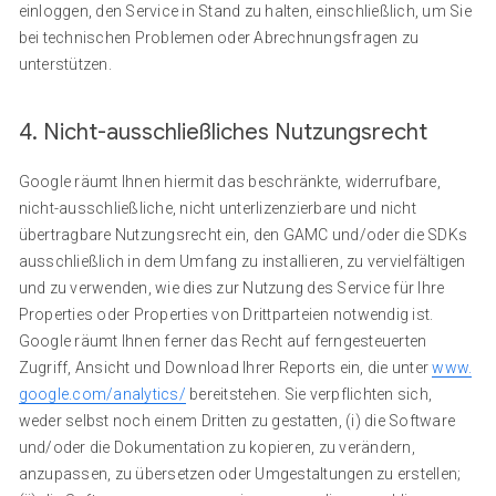
einloggen, den Service in Stand zu halten, einschließlich, um Sie
bei technischen Problemen oder Abrechnungsfragen zu
unterstützen.
4. Nicht-ausschließliches Nutzungsrecht
Google räumt Ihnen hiermit das beschränkte, widerrufbare,
nicht-ausschließliche, nicht unterlizenzierbare und nicht
übertragbare Nutzungsrecht ein, den GAMC und/oder die SDKs
ausschließlich in dem Umfang zu installieren, zu vervielfältigen
und zu verwenden, wie dies zur Nutzung des Service für Ihre
Properties oder Properties von Drittparteien notwendig ist.
Google räumt Ihnen ferner das Recht auf ferngesteuerten
Zugriff, Ansicht und Download Ihrer Reports ein, die unter
www.
google.com/analytics/
bereitstehen. Sie verpflichten sich,
weder selbst noch einem Dritten zu gestatten, (i) die Software
und/oder die Dokumentation zu kopieren, zu verändern,
anzupassen, zu übersetzen oder Umgestaltungen zu erstellen;