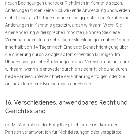
neuen Bedingungen und/oder Richtlinien in Kenntnis setzen.
Änderungen finden keine rückwirkende Anwendung und werden
nicht früher als 14 Tage nachdem sie gepostet und Sie über die
Änderungen in Kenntnis gesetzt wurden wirksam. Wenn Sie
einer Änderung widersprechen möchten, können Sie diese
Vereinbarungen durch schriftliche Mitteilung gegenüber Google
innerhalb von 14 Tagen nach Erhalt der Benachrichtigung über
die Änderung durch Google sofort ordentlich kündigen. Im
Übrigen sind jegliche Änderungen dieser Vereinbarung nur dann
wirksam, wenn sie entweder durch eine schriftliche und durch
beide Parteien unterzeichnete Vereinbarung erfolgen oder Sie
online aktualisierte Bedingungen annehmen.
16. Verschiedenes, anwendbares Recht und
Gerichtsstand
(a) Mit Ausnahme der Entgeltverpflichtungen ist keine der
Parteien verantwortlich für Nichtleistungen oder verspätete