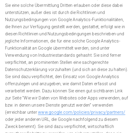
Sie eine solche Übermittlung Dritten erlauben oder diese dabei
unterstützen, außer dies ist durch die Richtlinien und
Nutzungsbedingungen von Google Analytics-Funktionalitäten,
die Ihnen zur Verfügung gestellt werden, gestattet, erfolgt wie in
diesen Richtlinien und Nutzungsbedingungen beschrieben und
jegliche Informationen, die für eine solche Google Analytics-
Funktionalität an Google übermittelt werden, sind unter
Verwendung von Industriestandards gehasht. Sie sind ferner
verpflichtet, an prominenten Stellen eine sachgerechte
Datenschutzerklärung vorzuhalten (und sich an diese zu halten).
Sie sind dazu verpflichtet, den Einsatz von Google Analytics
offenzulegen und anzugeben, wie damit Daten erfasst und
verarbeitet werden. Dazu können Sie einen gut sichtbaren Link
zur Seite "Wie wir Daten von Websites oder Apps verwenden, auf
bzw. in denen unsere Dienste genutzt werden" verwenden
(erreichbar unter
www.google.com/policies/privacy/partners/
oder jeder anderen URL, die Google nachfolgend zu diesem
Zweck benennt). Sie sind dazu verpflichtet, wirtschaftlich