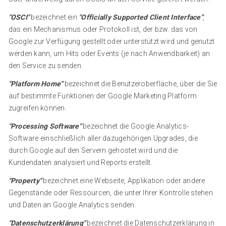
"OSCI"
bezeichnet ein
"Officially Supported Client Interface"
,
das ein Mechanismus oder Protokoll ist, der bzw. das von
Google zur Verfügung gestellt oder unterstützt wird und genutzt
werden kann, um Hits oder Events (je nach Anwendbarkeit) an
den Service zu senden.
"Platform Home"
bezeichnet die Benutzeroberfläche, über die Sie
auf bestimmte Funktionen der Google Marketing Platform
zugreifen können.
"Processing Software"
bezeichnet die Google Analytics-
Software einschließlich aller dazugehörigen Upgrades, die
durch Google auf den Servern gehostet wird und die
Kundendaten analysiert und Reports erstellt.
"Property"
bezeichnet eine Webseite, Applikation oder andere
Gegenstände oder Ressourcen, die unter Ihrer Kontrolle stehen
und Daten an Google Analytics senden.
"Datenschutzerklärung"
bezeichnet die Datenschutzerklärung in