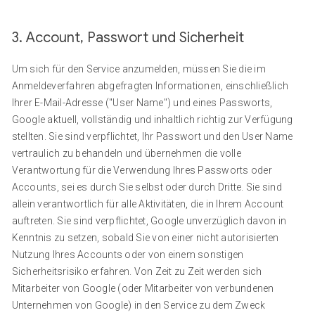
3. Account, Passwort und Sicherheit
Um sich für den Service anzumelden, müssen Sie die im
Anmeldeverfahren abgefragten Informationen, einschließlich
Ihrer E-Mail-Adresse ("User Name") und eines Passworts,
Google aktuell, vollständig und inhaltlich richtig zur Verfügung
stellten. Sie sind verpflichtet, Ihr Passwort und den User Name
vertraulich zu behandeln und übernehmen die volle
Verantwortung für die Verwendung Ihres Passworts oder
Accounts, sei es durch Sie selbst oder durch Dritte. Sie sind
allein verantwortlich für alle Aktivitäten, die in Ihrem Account
auftreten. Sie sind verpflichtet, Google unverzüglich davon in
Kenntnis zu setzen, sobald Sie von einer nicht autorisierten
Nutzung Ihres Accounts oder von einem sonstigen
Sicherheitsrisiko erfahren. Von Zeit zu Zeit werden sich
Mitarbeiter von Google (oder Mitarbeiter von verbundenen
Unternehmen von Google) in den Service zu dem Zweck