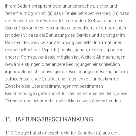
Ihrem Bedarf entspricht oder ununterbrochen, sicher und
fehlerfrei möglich ist; (ii) dass Fehler behoben werden; (iii) dass
der Service, die Software oder jede andere Software auf dem
Server frei von Viren oder anderen schädlichen Komponenten
ist oder (iv) dass die Benutzung des Service und sonstiger im
Rahmen des Service zur Verfügung gestellter Informationen
(einschließlich der Reports) richtig, genau, rechtzeitig oder in
anderer Form zuverlässig möglich ist. Weitere Abmachungen,
Gewährleistungen oder andere Bedingungen einschließlich
irgendwelcher stillschweigender Bedingungen in Bezug auf eine
zufriedenstellende Qualität und Tauglichkeit für bestimmte
Zwecke oder Übereinstimmungen mit bestimmten
Beschreibungen gelten nicht für den Service, es sei denn, diese
Vereinbarung bestimmt ausdrücklich etwas Abweichendes.
11. HAFTUNGSBESCHRÄNKUNG
11.1 Google haftet unbeschränkt für Schäden (a) aus der