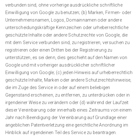
verbunden sind, ohne vorherige ausdrückliche schriftliche
Einwilligung von Google zu benutzen; (b) Marken, Firmen- oder
Unternehmensnamen, Logos, Domainnamen oder andere
unterscheidungskräftige Kennzeichen oder urheberrechtliche
geschützte Inhalte oder andere Schutzrechte von Google, die
mit dem Service verbunden sind, zu registrieren, versuchen zu
registrieren oder einen Dritten bei der Registrierung zu
unterstützen, es sei denn, dies geschieht auf den Namen von
Google und mit vorheriger ausdrücklicher schriftlicher
Einwilligung von Google; (c) jeden Hinweis auf urheberrechtlich
geschützte Inhalte, Marken oder andere Schutzrechtshinweise,
die im Zuge des Service in oder auf einem beliebigen
Gegenstand erscheinen, zu entfernen, zu unterdrücken oder in
irgendeiner Weise zu verändern oder (d) während der Laufzeit
dieser Vereinbarung oder innerhalb eines Zeitraums von einem
Jahr nach Beendigung der Vereinbarung auf Grundlage einer
angeblichen Patentverletzung eine gerichtliche Anordnung im
Hinblick auf irgendeinen Teil des Service zu beantragen.