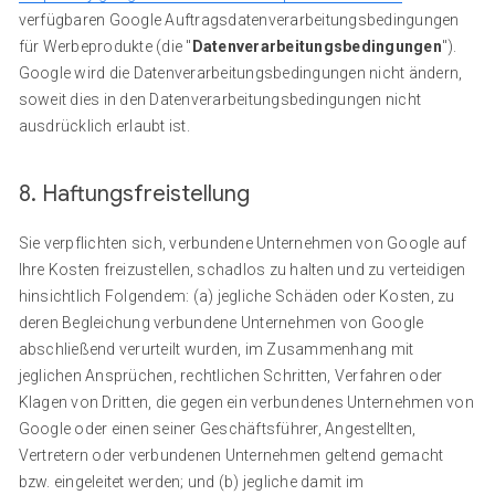
verfügbaren Google Auftragsdatenverarbeitungsbedingungen
für Werbeprodukte (die "
Datenverarbeitungsbedingungen
").
Google wird die Datenverarbeitungsbedingungen nicht ändern,
soweit dies in den Datenverarbeitungsbedingungen nicht
ausdrücklich erlaubt ist.
8. Haftungsfreistellung
Sie verpflichten sich, verbundene Unternehmen von Google auf
Ihre Kosten freizustellen, schadlos zu halten und zu verteidigen
hinsichtlich Folgendem: (a) jegliche Schäden oder Kosten, zu
deren Begleichung verbundene Unternehmen von Google
abschließend verurteilt wurden, im Zusammenhang mit
jeglichen Ansprüchen, rechtlichen Schritten, Verfahren oder
Klagen von Dritten, die gegen ein verbundenes Unternehmen von
Google oder einen seiner Geschäftsführer, Angestellten,
Vertretern oder verbundenen Unternehmen geltend gemacht
bzw. eingeleitet werden; und (b) jegliche damit im